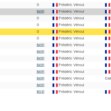
0
Frédéric Véroul
8491
Frédéric Véroul
0
Frédéric Véroul
0
Frédéric Véroul
0
Frédéric Véroul
0
Frédéric Véroul
8491
Frédéric Véroul
8491
Frédéric Véroul
8491
Frédéric Véroul
8491
Frédéric Véroul
8491
Frédéric Véroul
8491
Frédéric Véroul
Dal
8491
Frédéric Véroul
8031
Frédéric Véroul