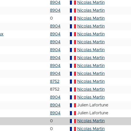
8904
Nicolas Martin
8904
Nicolas Martin
0
Nicolas Martin
8904
Nicolas Martin
ux
8904
Nicolas Martin
8904
Nicolas Martin
8904
Nicolas Martin
8904
Nicolas Martin
8904
Nicolas Martin
8904
Nicolas Martin
8752
Nicolas Martin
8752
Nicolas Martin
8904
Nicolas Martin
8904
Julien Lafortune
8904
Julien Lafortune
0
Nicolas Martin
0
Nicolas Martin