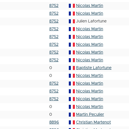
8752
Nicolas Martin
8752
Nicolas Martin
8752
Julien Lafortune
8752
Nicolas Martin
8752
Nicolas Martin
8752
Nicolas Martin
8752
Nicolas Martin
8752
Nicolas Martin
0
Baptiste Lafortune
0
Nicolas Martin
8752
Nicolas Martin
8752
Nicolas Martin
8752
Nicolas Martin
0
Nicolas Martin
0
Martin Peculier
8896
Christian Martenot