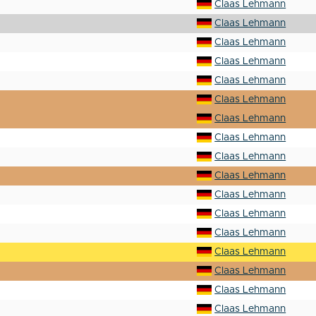
Claas Lehmann
Claas Lehmann
Claas Lehmann
Claas Lehmann
Claas Lehmann
Claas Lehmann
Claas Lehmann
Claas Lehmann
Claas Lehmann
Claas Lehmann
Claas Lehmann
Claas Lehmann
Claas Lehmann
Claas Lehmann
Claas Lehmann
Claas Lehmann
Claas Lehmann