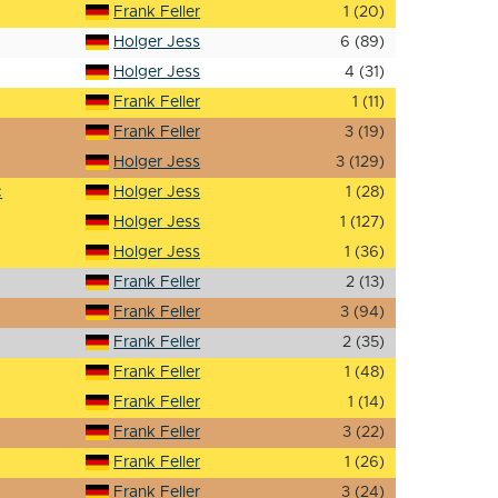
Frank Feller
1 (20)
Holger Jess
6 (89)
Holger Jess
4 (31)
Frank Feller
1 (11)
Frank Feller
3 (19)
Holger Jess
3 (129)
c
Holger Jess
1 (28)
Holger Jess
1 (127)
Holger Jess
1 (36)
Frank Feller
2 (13)
Frank Feller
3 (94)
Frank Feller
2 (35)
Frank Feller
1 (48)
Frank Feller
1 (14)
Frank Feller
3 (22)
Frank Feller
1 (26)
Frank Feller
3 (24)