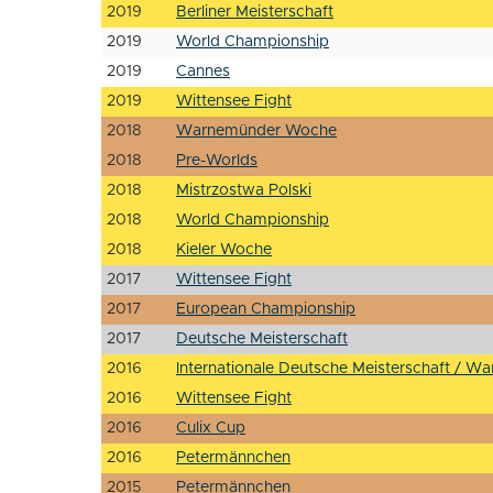
2019
Berliner Meisterschaft
2019
World Championship
2019
Cannes
2019
Wittensee Fight
2018
Warnemünder Woche
2018
Pre-Worlds
2018
Mistrzostwa Polski
2018
World Championship
2018
Kieler Woche
2017
Wittensee Fight
2017
European Championship
2017
Deutsche Meisterschaft
2016
Internationale Deutsche Meisterschaft / 
2016
Wittensee Fight
2016
Culix Cup
2016
Petermännchen
2015
Petermännchen