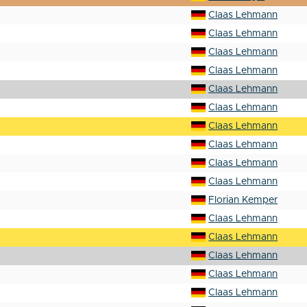
Claas Lehmann
Claas Lehmann
Claas Lehmann
Claas Lehmann
Claas Lehmann
Claas Lehmann
Claas Lehmann
Claas Lehmann
Claas Lehmann
Claas Lehmann
Florian Kemper
Claas Lehmann
Claas Lehmann
Claas Lehmann
Claas Lehmann
Claas Lehmann