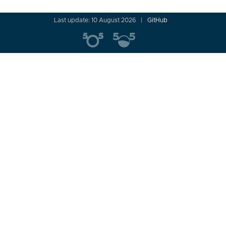
navigation
Last update: 10 August 2026
GitHub